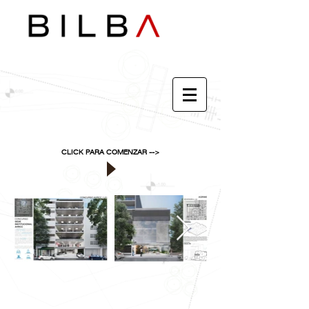
CLICK PARA COMENZAR -->