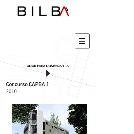
CLICK PARA COMENZAR -->
Concurso CAPBA 1
2010