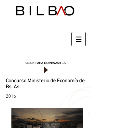
CLICK PARA COMENZAR -->
Concurso Ministerio de Economía de
Bs. As.
2016